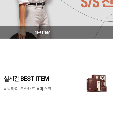
패션 ITEM
실시간
BEST ITEM
#넥타이 #스카프 #마스크