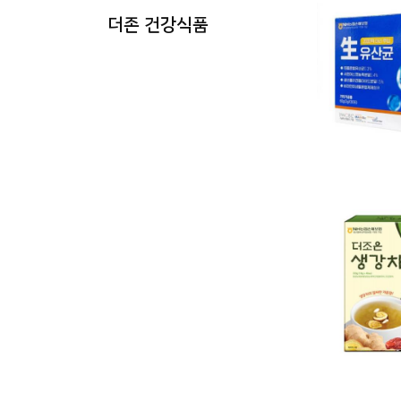
더존 건강식품