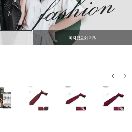
미자립교회 지원