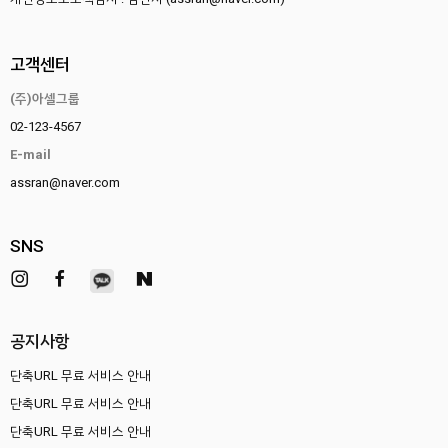
고객센터
(주)아셀그룹
02-123-4567
E-mail
assran@naver.com
SNS
공지사항
단축URL 무료 서비스 안내
단축URL 무료 서비스 안내
단축URL 무료 서비스 안내